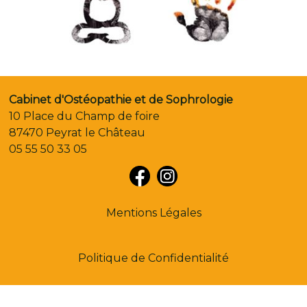
Cabinet d'Ostéopathie et de Sophrologie
10 Place du Champ de foire
87470 Peyrat le Château
05 55 50 33 05
Mentions Légales
Politique de Confidentialité