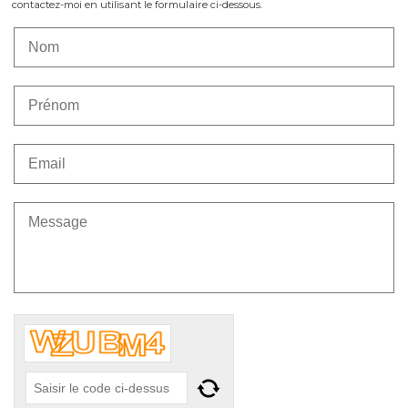
contactez-moi en utilisant le formulaire ci-dessous.