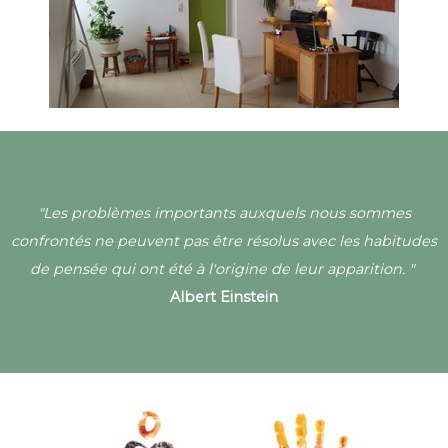
"Les problèmes importants auxquels nous sommes
confrontés ne peuvent pas être résolus avec les habitudes
de pensée qui ont été à l'origine de leur apparition. "
Albert Einstein