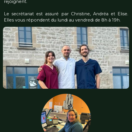
rejoignent.
Le secrétariat est assuré par Christine, Andréa et Elise.
Elles vous répondent du lundi au vendredi de 8h à 19h.