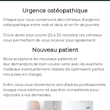
Urgence ostéopathique
Chaque jour nous conservons des créneaux d’urgence
ostéopathique entre midi et deux et en fin de journée.
D’une durée plus courte (25 à 30 minutes) ces créneaux
nous permettent de vous recevoir plus rapidement.
Nouveau patient
Nous acceptons les nouveaux patients et
leur demandons de bien vouloir venir avec les examens
médicaux éventuellement réalisés (ils optimisent parfois
nos prises en charge).
Enfin, nous vous réorientons vers d'autres professionnels
lorsque nous estimons ne pas être compétents pour
répondre à vos demandes.