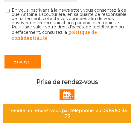
En vous inscrivant à la newsletter, vous consentez à ce
que Antoine Lacouturière, en sa qualité de responsable
de traitement, collecte vos données afin de vous
envoyer des communications par voie électronique.
Pour faire valoir votre droit d’accès, de rectification ou
politique de
d’effacement, consultez la
confidentialité
.
Prise de rendez-vous
Prendre un rendez-vous par téléphone au 05 55 50 33
05