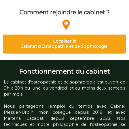
Comment rejoindre le cabinet ?
Localiser le
Cabinet d'Ostéopathie et de Sophrologie
Fonctionnement du cabinet
Le cabinet d'ostéopathie et de sophrologie est ouvert de
9h à 20h du lundi au vendredi et au moins deux samedis
par mois.
Nous partageons l'emploi du temps avec Gabriel
Plessier-Urbin, mon collègue depuis 2018, et avec
Maïténa Cazabat, depuis septembre 2023. Nos
techniques et notre philosophie de l'ostéopathie se